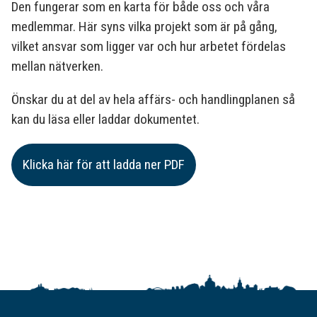
Den fungerar som en karta för både oss och våra
medlemmar. Här syns vilka projekt som är på gång,
vilket ansvar som ligger var och hur arbetet fördelas
mellan nätverken.
Önskar du at del av hela affärs- och handlingplanen så
kan du läsa eller laddar dokumentet.
Klicka här för att ladda ner PDF