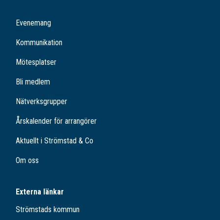
Evenemang
Kommunikation
Mötesplatser
Bli medlem
Nätverksgrupper
Årskalender för arrangörer
Aktuellt i Strömstad & Co
Om oss
Externa länkar
Strömstads kommun