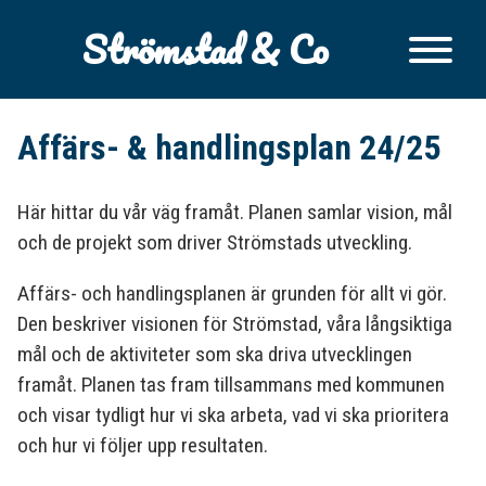
Strömstad & Co
Affärs- & handlingsplan 24/25
Här hittar du vår väg framåt. Planen samlar vision, mål
och de projekt som driver Strömstads utveckling.
Affärs- och handlingsplanen är grunden för allt vi gör.
Den beskriver visionen för Strömstad, våra långsiktiga
mål och de aktiviteter som ska driva utvecklingen
framåt. Planen tas fram tillsammans med kommunen
och visar tydligt hur vi ska arbeta, vad vi ska prioritera
och hur vi följer upp resultaten.